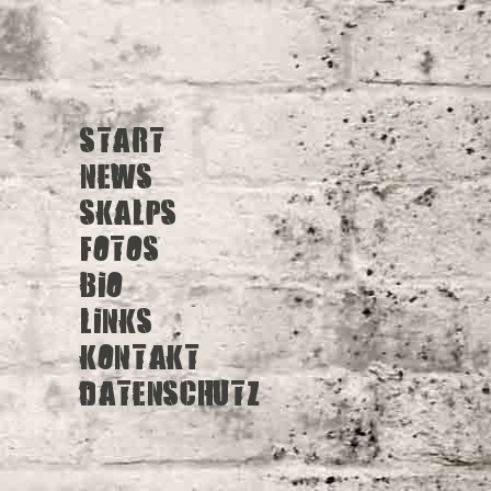
Start
News
Skalps
Fotos
Bio
Links
Kontakt
Datenschutz