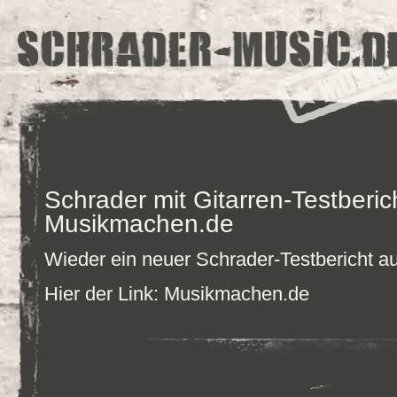
Schrader mit Gitarren-Testberic
Musikmachen.de
Wieder ein neuer Schrader-Testbericht 
Hier der Link:
Musikmachen.de